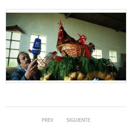
PREV
SIGUIENTE