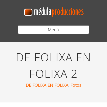
Menú
DE FOLIXA EN
FOLIXA 2
DE FOLIXA EN FOLIXA
,
Fotos