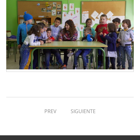
PREV
SIGUIENTE