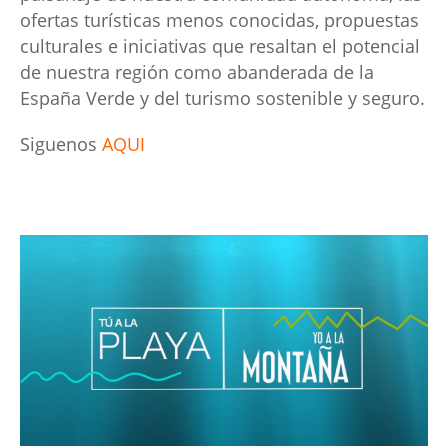
ofertas turísticas menos conocidas, propuestas
culturales e iniciativas que resaltan el potencial
de nuestra región como abanderada de la
España Verde y del turismo sostenible y seguro.
Siguenos
AQUI