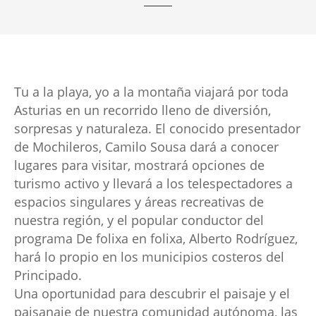
Tu a la playa, yo a la montaña viajará por toda
Asturias en un recorrido lleno de diversión,
sorpresas y naturaleza. El conocido presentador
de Mochileros, Camilo Sousa dará a conocer
lugares para visitar, mostrará opciones de
turismo activo y llevará a los telespectadores a
espacios singulares y áreas recreativas de
nuestra región, y el popular conductor del
programa De folixa en folixa, Alberto Rodríguez,
hará lo propio en los municipios costeros del
Principado.
Una oportunidad para descubrir el paisaje y el
paisanaje de nuestra comunidad autónoma, las