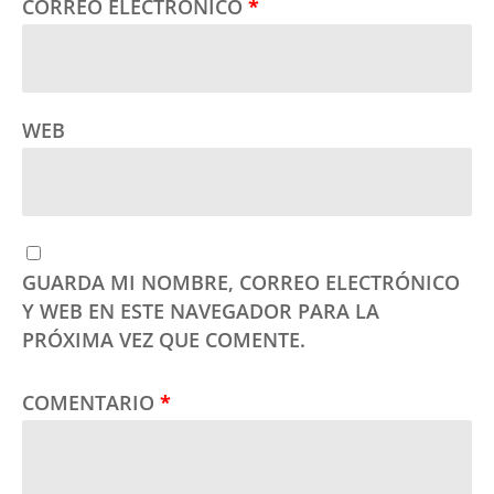
CORREO ELECTRÓNICO
*
WEB
GUARDA MI NOMBRE, CORREO ELECTRÓNICO
Y WEB EN ESTE NAVEGADOR PARA LA
PRÓXIMA VEZ QUE COMENTE.
COMENTARIO
*