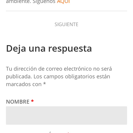
ambiente.
Siguenos
AQUI
SIGUIENTE
Deja una respuesta
Tu dirección de correo electrónico no será
publicada.
Los campos obligatorios están
marcados con
*
NOMBRE
*