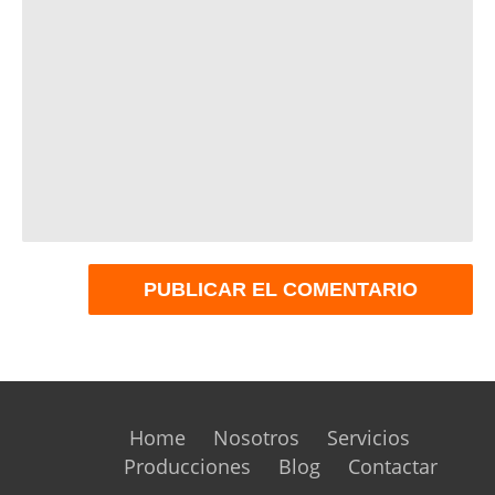
Home
Nosotros
Servicios
Producciones
Blog
Contactar