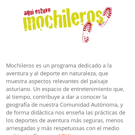
Mochileros es un programa dedicado a la
aventura y al deporte en naturaleza, que
muestra aspectos relevantes del paisaje
asturiano. Un espacio de entretenimiento que,
al tiempo, contribuye a dar a conocer la
geografía de nuestra Comunidad Autónoma, y
de forma didáctica nos enseña las prácticas de
los deportes de aventura más seguras, menos
arriesgadas y más respetuosas con el medio